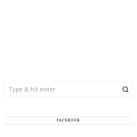
FACEBOOK