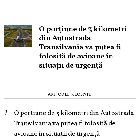
O porțiune de 3 kilometri
din Autostrada
Transilvania va putea fi
folosită de avioane în
situații de urgență
ARTICOLE RECENTE
O porțiune de 3 kilometri din Autostrada
Transilvania va putea fi folosită de
avioane în situații de urgență