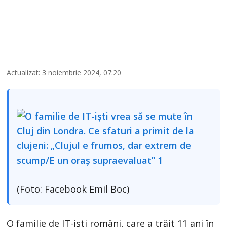
Actualizat: 3 noiembrie 2024, 07:20
(Foto: Facebook Emil Boc)
O familie de IT-iști români, care a trăit 11 ani în