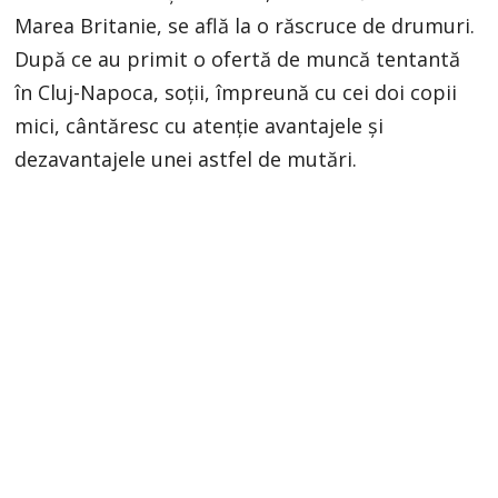
Marea Britanie, se află la o răscruce de drumuri.
După ce au primit o ofertă de muncă tentantă
în Cluj-Napoca, soții, împreună cu cei doi copii
mici, cântăresc cu atenție avantajele și
dezavantajele unei astfel de mutări.