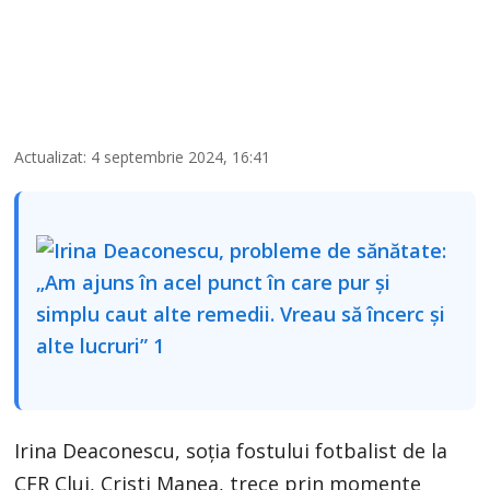
Actualizat: 4 septembrie 2024, 16:41
Irina Deaconescu, soția fostului fotbalist de la
CFR Cluj, Cristi Manea, trece prin momente