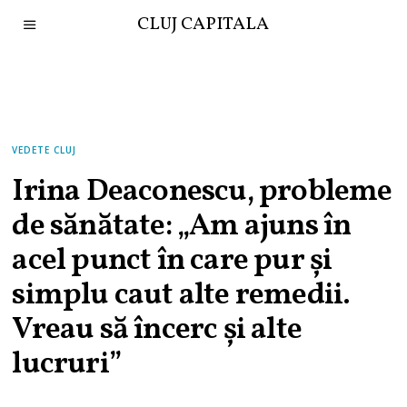
CLUJ CAPITALA
VEDETE CLUJ
Irina Deaconescu, probleme
de sănătate: „Am ajuns în
acel punct în care pur și
simplu caut alte remedii.
Vreau să încerc și alte
lucruri”