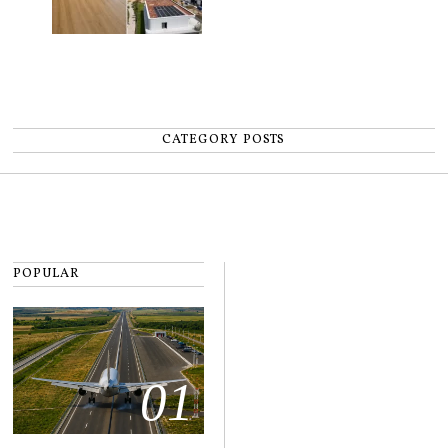
CATEGORY POSTS
POPULAR
01