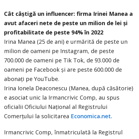
Cât câştigă un influencer: firma Irinei Manea a
avut afaceri nete de peste un milion de lei şi
profitabilitate de peste 94% în 2022
Irina Manea (25 de ani) e urmărită de peste un
milion de oameni pe Instagram, de peste
700.000 de oameni pe Tik Tok, de 93.000 de
oameni pe Facebook şi are peste 600.000 de
abonaţi pe YouTube.
Irina Ionela Deaconescu (Manea, după căsătorie)
e asociat unic la Irmancrivic Comp, au spus
oficialii Oficiului Naţional al Registrului
Comerţului la solicitarea
Economica.net.
Irmancrivic Comp, înmatriculată la Registrul