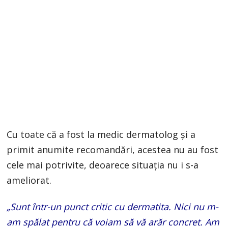
Cu toate că a fost la medic dermatolog și a
primit anumite recomandări, acestea nu au fost
cele mai potrivite, deoarece situația nu i s-a
ameliorat.
„Sunt într-un punct critic cu dermatita. Nici nu m-
am spălat pentru că voiam să vă arăr concret. Am