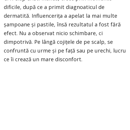
dificile, după ce a primit diagnoaticul de
dermatită. Influencerița a apelat la mai multe
șampoane și pastile, însă rezultatul a fost fără
efect. Nu a observat nicio schimbare, ci
dimpotrivă. Pe lângă cojițele de pe scalp, se
confruntă cu urme și pe față sau pe urechi, lucru
ce îi crează un mare disconfort.