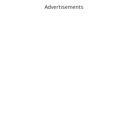
Advertisements