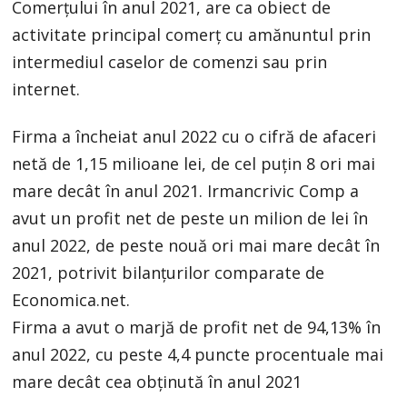
Comerţului în anul 2021, are ca obiect de
activitate principal comerţ cu amănuntul prin
intermediul caselor de comenzi sau prin
internet.
Firma a încheiat anul 2022 cu o cifră de afaceri
netă de 1,15 milioane lei, de cel puţin 8 ori mai
mare decât în anul 2021. Irmancrivic Comp a
avut un profit net de peste un milion de lei în
anul 2022, de peste nouă ori mai mare decât în
2021, potrivit bilanţurilor comparate de
Economica.net.
Firma a avut o marjă de profit net de 94,13% în
anul 2022, cu peste 4,4 puncte procentuale mai
mare decât cea obţinută în anul 2021