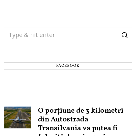
FACEBOOK
O porțiune de 3 kilometri
din Autostrada
Transilvania va putea fi