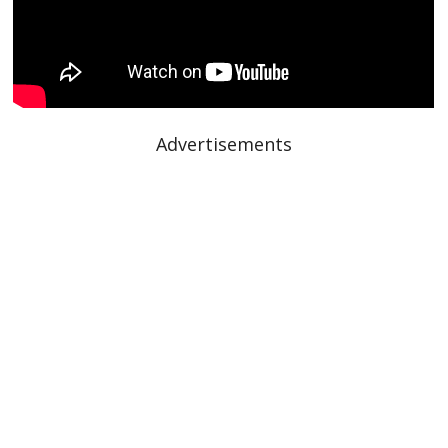
Advertisements