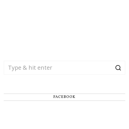
FACEBOOK