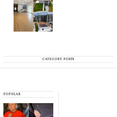
CATEGORY POSTS
POPULAR