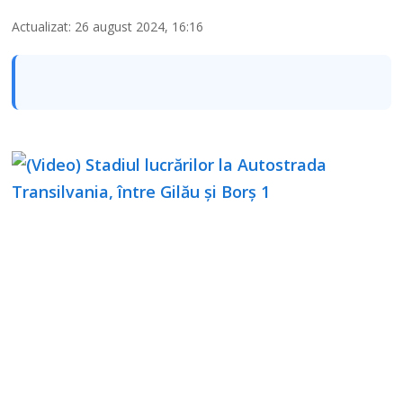
Actualizat: 26 august 2024, 16:16