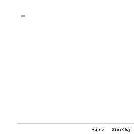
Home
Stiri Cluj