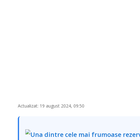
Actualizat: 19 august 2024, 09:50