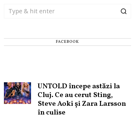
FACEBOOK
UNTOLD începe astăzi la
Cluj. Ce au cerut Sting,
Steve Aoki și Zara Larsson
în culise