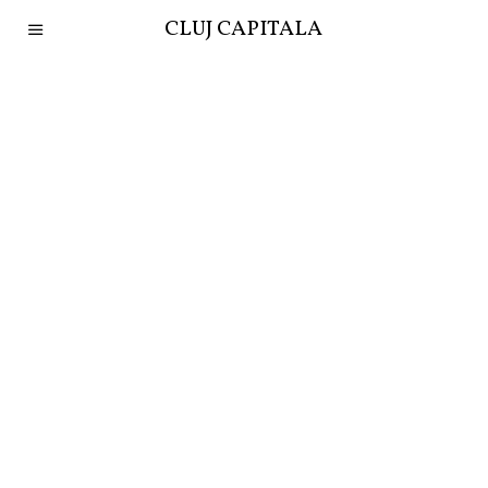
CLUJ CAPITALA