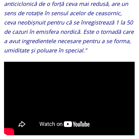
anticiclonică de o forță ceva mai redusă, are un
sens de rotație în sensul acelor de ceasornic,
ceva neobișnuit pentru că se înregistrează 1 la 50
de cazuri în emisfera nordică. Este o tornadă care
a avut ingredientele necesare pentru a se forma,
umiditate și poluare în special.”