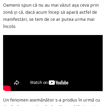
Oamenii spun că nu au mai văzut așa ceva prin
zonă și că, dacă acum încep să apară astfel de
manifestări, se tem de ce ar putea urma mai
încolo.
Un fenomen asemănător s-a produs în urmă cu