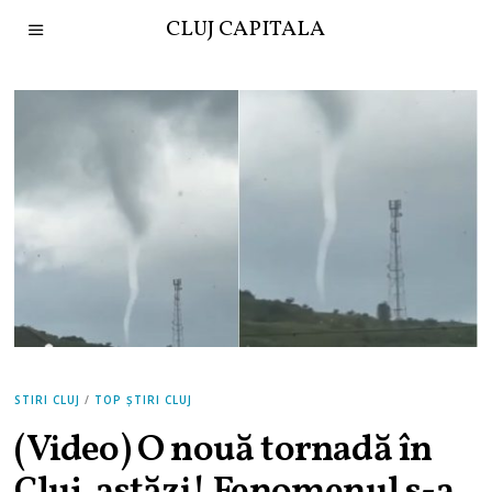
CLUJ CAPITALA
STIRI CLUJ
/
TOP ȘTIRI CLUJ
(Video) O nouă tornadă în