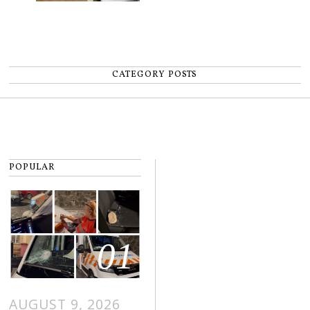
CATEGORY POSTS
POPULAR
01
AUGUST 9, 2026