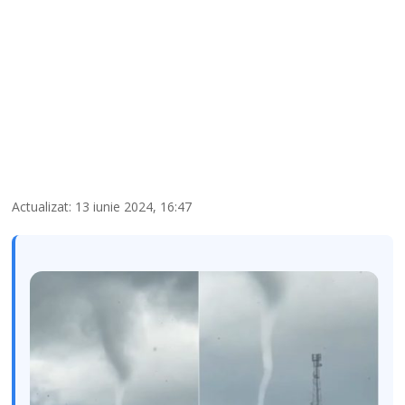
Actualizat: 13 iunie 2024, 16:47