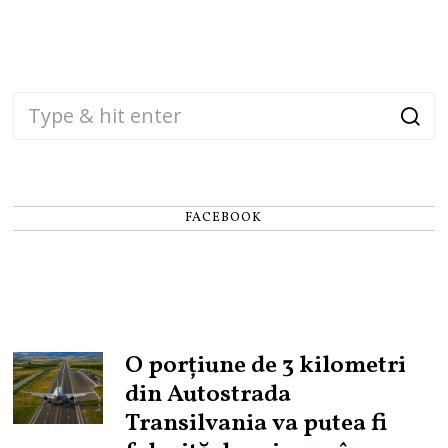
FACEBOOK
O porțiune de 3 kilometri
din Autostrada
Transilvania va putea fi