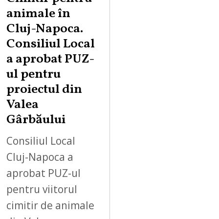
animale în
Cluj-Napoca.
Consiliul Local
a aprobat PUZ-
ul pentru
proiectul din
Valea
Gârbăului
Consiliul Local
Cluj-Napoca a
aprobat PUZ-ul
pentru viitorul
cimitir de animale