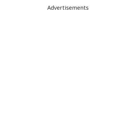
Advertisements