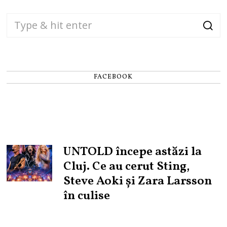
FACEBOOK
UNTOLD începe astăzi la
Cluj. Ce au cerut Sting,
Steve Aoki și Zara Larsson
în culise