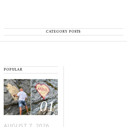
CATEGORY POSTS
POPULAR
01
AUGUST 7, 2026