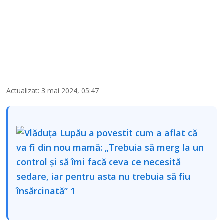
Actualizat: 3 mai 2024, 05:47