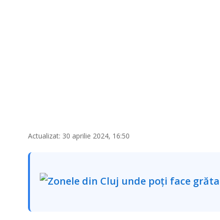
Actualizat: 30 aprilie 2024, 16:50