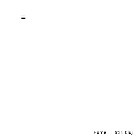
Home
Stiri Cluj