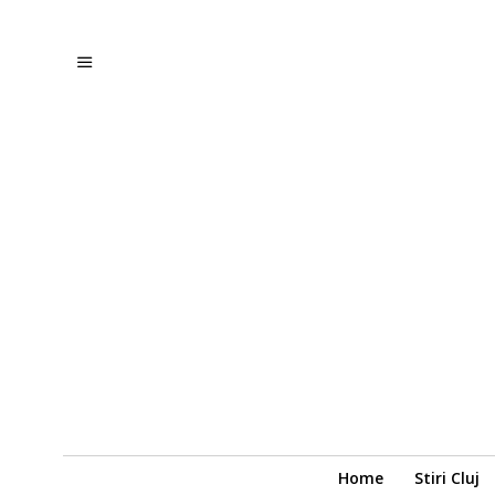
Home
Stiri Cluj