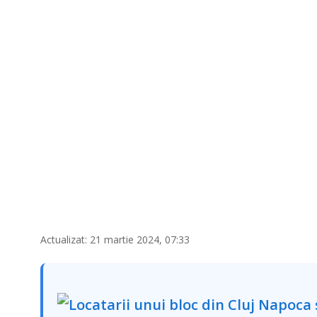
Actualizat: 21 martie 2024, 07:33