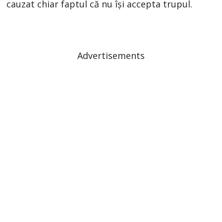
cauzat chiar faptul că nu își accepta trupul.
Advertisements