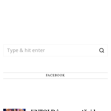
FACEBOOK