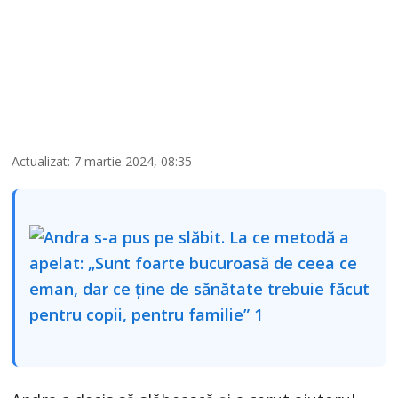
Actualizat: 7 martie 2024, 08:35