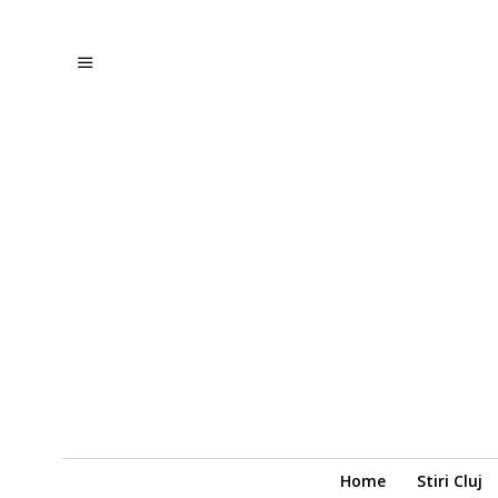
Home
Stiri Cluj