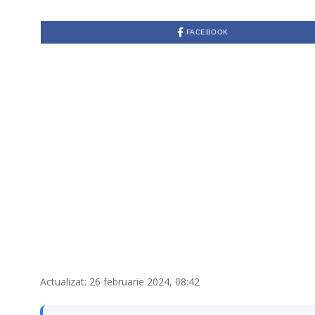
FACEBOOK
Actualizat: 26 februarie 2024, 08:42