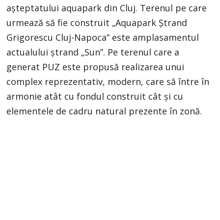
așteptatului aquapark din Cluj. Terenul pe care
urmează să fie construit „Aquapark Ștrand
Grigorescu Cluj-Napoca” este amplasamentul
actualului ștrand „Sun”. Pe terenul care a
generat PUZ este propusă realizarea unui
complex reprezentativ, modern, care să între în
armonie atât cu fondul construit cât și cu
elementele de cadru natural prezente în zonă.