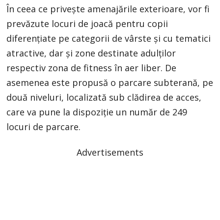
În ceea ce privește amenajările exterioare, vor fi
prevăzute locuri de joacă pentru copii
diferențiate pe categorii de vârste și cu tematici
atractive, dar și zone destinate adulților
respectiv zona de fitness în aer liber. De
asemenea este propusă o parcare subterană, pe
două niveluri, localizată sub clădirea de acces,
care va pune la dispoziție un număr de 249
locuri de parcare.
Advertisements