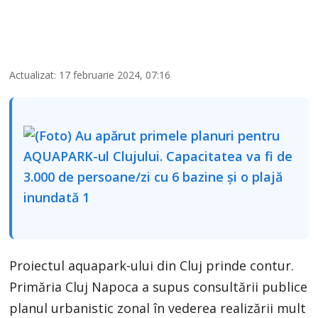
Actualizat: 17 februarie 2024, 07:16
Proiectul aquapark-ului din Cluj prinde contur.
Primăria Cluj Napoca a supus consultării publice
planul urbanistic zonal în vederea realizării mult