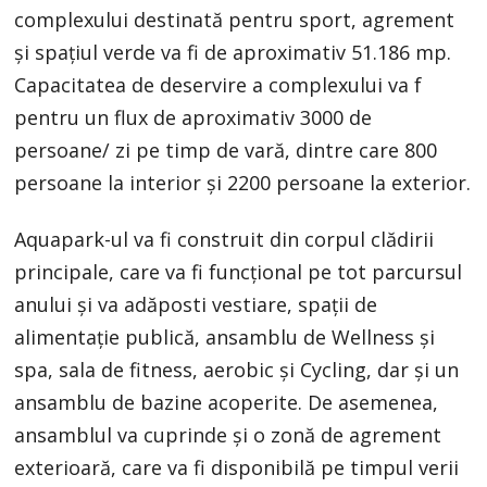
complexului destinată pentru sport, agrement
și spațiul verde va fi de aproximativ 51.186 mp.
Capacitatea de deservire a complexului va f
pentru un flux de aproximativ 3000 de
persoane/ zi pe timp de vară, dintre care 800
persoane la interior și 2200 persoane la exterior.
Aquapark-ul va fi construit din corpul clădirii
principale, care va fi funcțional pe tot parcursul
anului și va adăposti vestiare, spații de
alimentație publică, ansamblu de Wellness și
spa, sala de fitness, aerobic și Cycling, dar și un
ansamblu de bazine acoperite. De asemenea,
ansamblul va cuprinde și o zonă de agrement
exterioară, care va fi disponibilă pe timpul verii