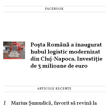
FACEBOOK
Poșta Română a inaugurat
hubul logistic modernizat
din Cluj-Napoca. Investiție
de 3 milioane de euro
ARTICOLE RECENTE
Marius Șumudică, favorit să revină la