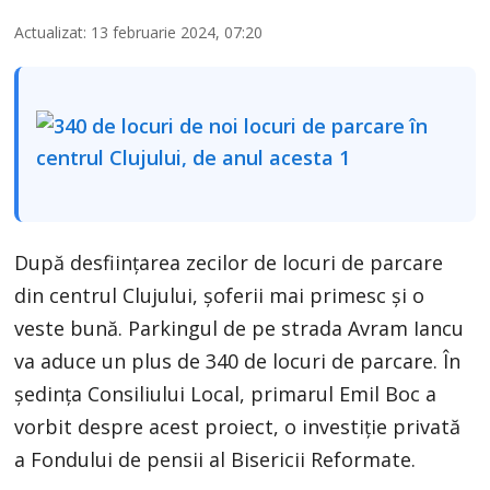
Actualizat: 13 februarie 2024, 07:20
După desființarea zecilor de locuri de parcare
din centrul Clujului, șoferii mai primesc și o
veste bună. Parkingul de pe strada Avram Iancu
va aduce un plus de 340 de locuri de parcare. În
ședința Consiliului Local, primarul Emil Boc a
vorbit despre acest proiect, o investiție privată
a Fondului de pensii al Bisericii Reformate.