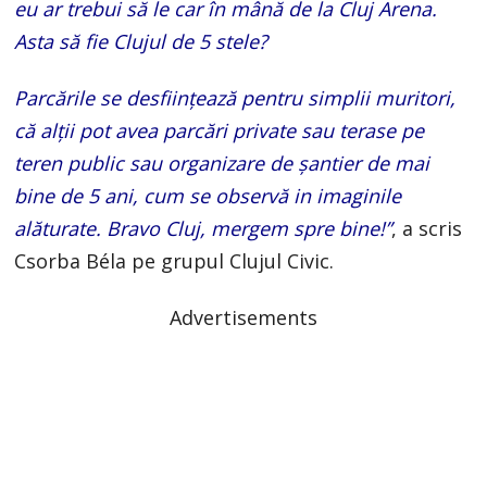
eu ar trebui să le car în mână de la Cluj Arena.
Asta să fie Clujul de 5 stele?
Parcările se desființează pentru simplii muritori,
că alții pot avea parcări private sau terase pe
teren public sau organizare de șantier de mai
bine de 5 ani, cum se observă in imaginile
alăturate. Bravo Cluj, mergem spre bine!”
, a scris
Csorba Béla pe grupul Clujul Civic.
Advertisements