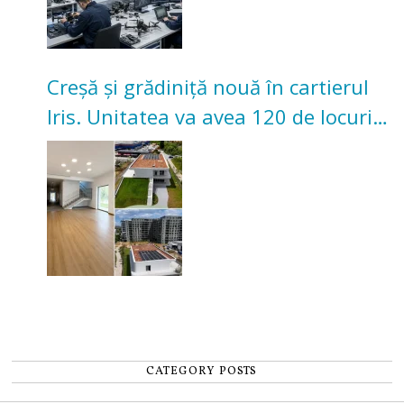
Creșă și grădiniță nouă în cartierul
Iris. Unitatea va avea 120 de locuri
pentru copii
CATEGORY POSTS