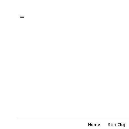
Home
Stiri Cluj