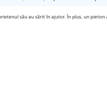
ietenul său au sărit în ajutor. În plus, un pieton a