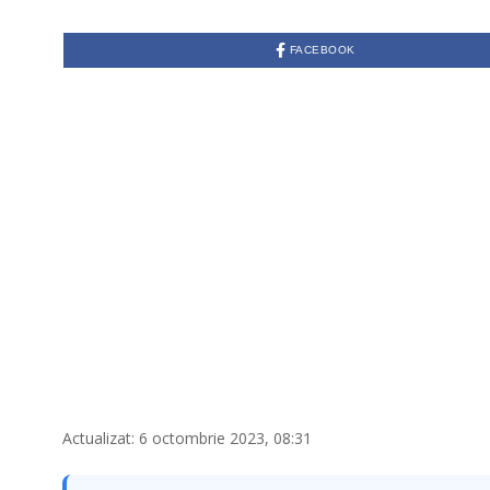
FACEBOOK
Actualizat: 6 octombrie 2023, 08:31