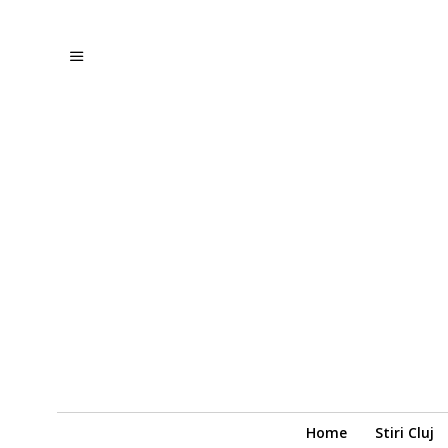
Home
Stiri Cluj