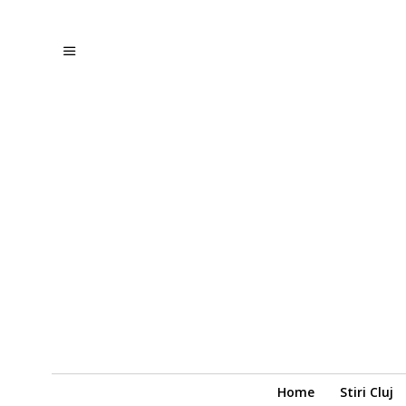
Home
Stiri Cluj