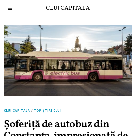
CLUJ CAPITALA
CLUJ CAPITALA
/
TOP ȘTIRI CLUJ
Șoferiță de autobuz din