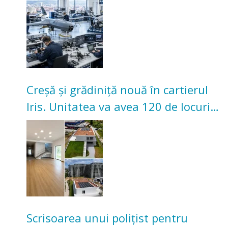
Creșă și grădiniță nouă în cartierul
Iris. Unitatea va avea 120 de locuri
pentru copii
Scrisoarea unui polițist pentru