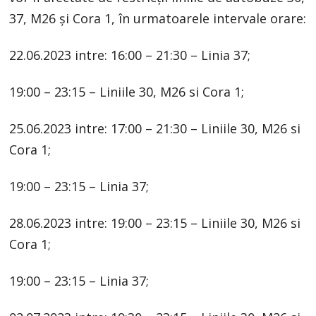
37, M26 și Cora 1, în urmatoarele intervale orare:
22.06.2023 intre: 16:00 – 21:30 – Linia 37;
19:00 – 23:15 – Liniile 30, M26 si Cora 1;
25.06.2023 intre: 17:00 – 21:30 – Liniile 30, M26 si
Cora 1;
19:00 – 23:15 – Linia 37;
28.06.2023 intre: 19:00 – 23:15 – Liniile 30, M26 si
Cora 1;
19:00 – 23:15 – Linia 37;