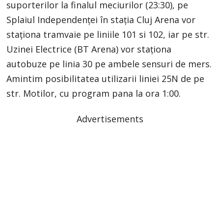
suporterilor la finalul meciurilor (23:30), pe
Splaiul Independenței în stația Cluj Arena vor
staționa tramvaie pe liniile 101 si 102, iar pe str.
Uzinei Electrice (BT Arena) vor staționa
autobuze pe linia 30 pe ambele sensuri de mers.
Amintim posibilitatea utilizarii liniei 25N de pe
str. Motilor, cu program pana la ora 1:00.
Advertisements