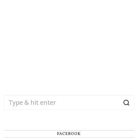
FACEBOOK