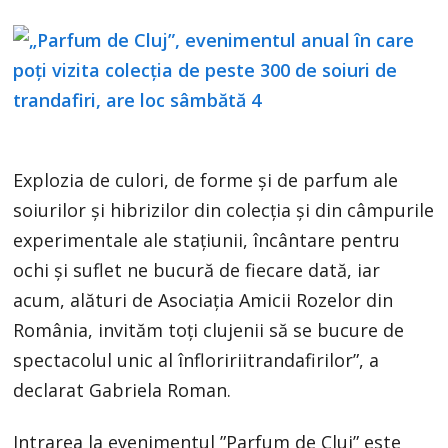
Explozia de culori, de forme și de parfum ale
soiurilor și hibrizilor din colecția și din câmpurile
experimentale ale stațiunii, încântare pentru
ochi și suflet ne bucură de fiecare dată, iar
acum, alături de Asociația Amicii Rozelor din
România, invităm toți clujenii să se bucure de
spectacolul unic al înfloririitrandafirilor”, a
declarat Gabriela Roman.
Intrarea la evenimentul ”Parfum de Cluj” este