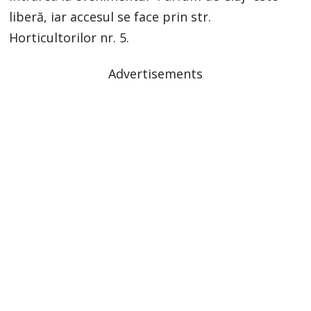
liberă, iar accesul se face prin str.
Horticultorilor nr. 5.
Advertisements