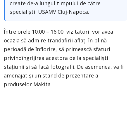
create de-a lungul timpului de către
specialiștii USAMV Cluj-Napoca.
Între orele 10.00 – 16.00, vizitatorii vor avea
ocazia să admire trandafirii aflați în plină
perioadă de înflorire, să primească sfaturi
privindîngrijirea acestora de la specialiștii
stațiunii și să facă fotografii. De asemenea, va fi
amenajat și un stand de prezentare a
produselor Makita.