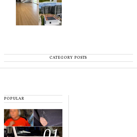
CATEGORY POSTS
POPULAR
01