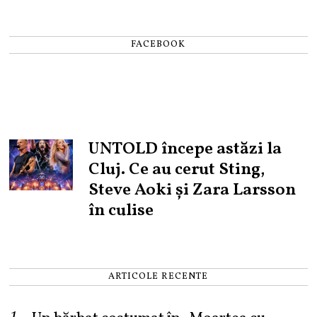
FACEBOOK
UNTOLD începe astăzi la
Cluj. Ce au cerut Sting,
Steve Aoki și Zara Larsson
în culise
ARTICOLE RECENTE