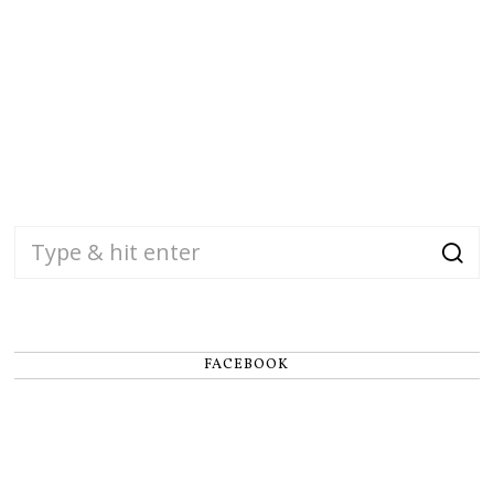
FACEBOOK