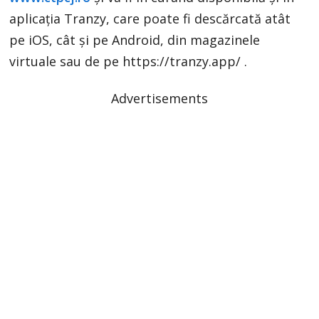
aplicația Tranzy, care poate fi descărcată atât
pe iOS, cât și pe Android, din magazinele
virtuale sau de pe https://tranzy.app/ .
Advertisements