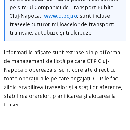
pe site-ul Companiei de Transport Public
Cluj-Napoca,
www.ctpcj.ro
; sunt incluse
traseele tuturor mijloacelor de transport:
tramvaie, autobuze și troleibuze.
Informațiile afișate sunt extrase din platforma
de management de flotă pe care CTP Cluj-
Napoca o operează și sunt corelate direct cu
toate operațiunile pe care angajații CTP le fac
zilnic: stabilirea traseelor și a stațiilor aferente,
stabilirea orarelor, planificarea și alocarea la
traseu.