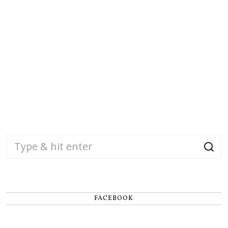
FACEBOOK