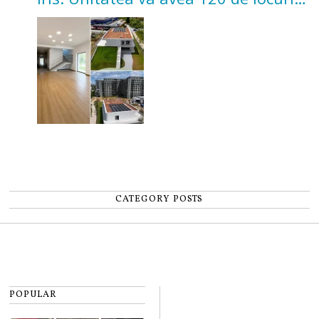
pentru copii
CATEGORY POSTS
POPULAR