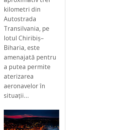
kilometri din
Autostrada
Transilvania, pe
lotul Chiribiș–
Biharia, este
amenajată pentru
a putea permite
aterizarea
aeronavelor în
situații…