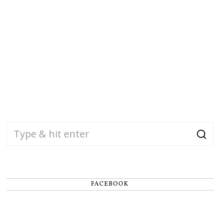
FACEBOOK