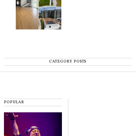
CATEGORY POSTS
POPULAR