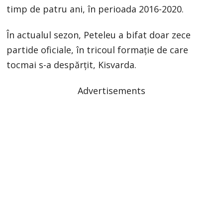
timp de patru ani, în perioada 2016-2020.
În actualul sezon, Peteleu a bifat doar zece
partide oficiale, în tricoul formație de care
tocmai s-a despărțit, Kisvarda.
Advertisements