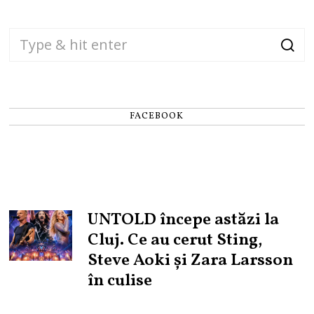
FACEBOOK
UNTOLD începe astăzi la
Cluj. Ce au cerut Sting,
Steve Aoki și Zara Larsson
în culise