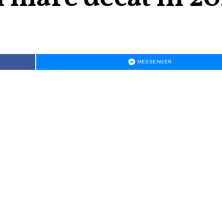
MESSENGER