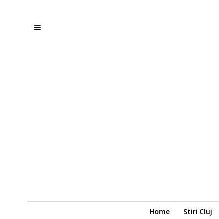
Home
Stiri Cluj