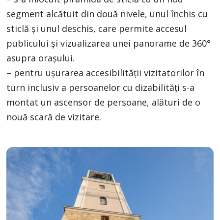
segment alcătuit din două nivele, unul închis cu
sticlă și unul deschis, care permite accesul
publicului și vizualizarea unei panorame de 360°
asupra orașului.
– pentru ușurarea accesibilității vizitatorilor în
turn inclusiv a persoanelor cu dizabilități s-a
montat un ascensor de persoane, alături de o
nouă scară de vizitare.