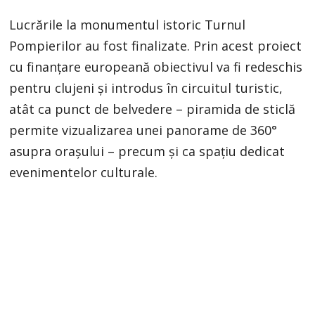
Lucrările la monumentul istoric Turnul
Pompierilor au fost finalizate. Prin acest proiect
cu finanțare europeană obiectivul va fi redeschis
pentru clujeni și introdus în circuitul turistic,
atât ca punct de belvedere – piramida de sticlă
permite vizualizarea unei panorame de 360°
asupra orașului – precum și ca spațiu dedicat
evenimentelor culturale.