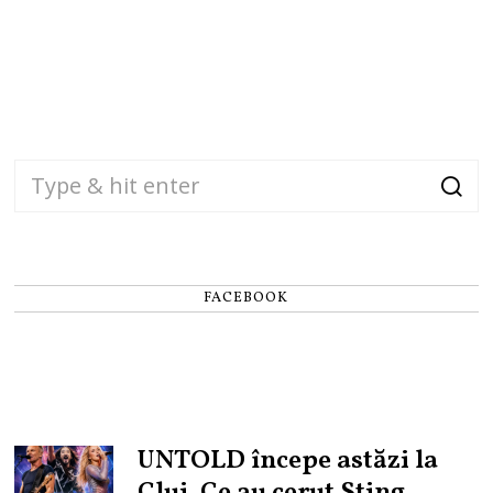
FACEBOOK
UNTOLD începe astăzi la