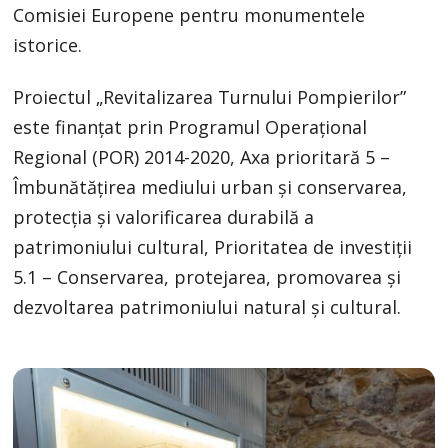
Comisiei Europene pentru monumentele
istorice.
Proiectul „Revitalizarea Turnului Pompierilor”
este finanțat prin Programul Operaţional
Regional (POR) 2014-2020, Axa prioritară 5 –
Îmbunătăţirea mediului urban şi conservarea,
protecţia şi valorificarea durabilă a
patrimoniului cultural, Prioritatea de investiții
5.1 – Conservarea, protejarea, promovarea și
dezvoltarea patrimoniului natural și cultural.