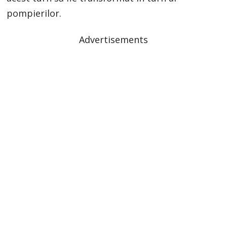
pompierilor.
Advertisements