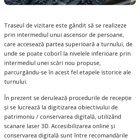
Traseul de vizitare este gândit să se realizeze
prin intermediul unui ascensor de persoane,
care accesează partea superioară a turnului, de
unde se poate coborî la nivelele inferioare prin
intermediul unei scări nou propuse,
parcurgându-se în acest fel etapele istorice ale
turnului.
În prezent se derulează procedurile de recepție
și se lucrează la digitizarea obiectivului de
patrimoniu / conservarea digitală, utilizând
scanare laser 3D. Accesibilizarea online și
conservarea digitală sunt între recomandările