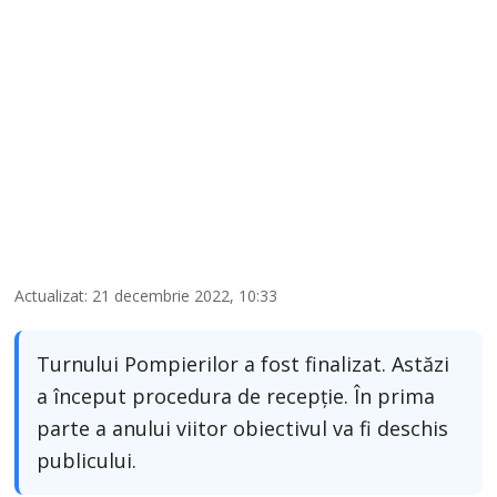
Actualizat: 21 decembrie 2022, 10:33
Turnului Pompierilor a fost finalizat. Astăzi
a început procedura de recepție. În prima
parte a anului viitor obiectivul va fi deschis
publicului.