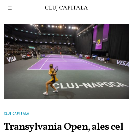
CLUJ CAPITALA
CLUJ CAPITALA
Transylvania Open, ales cel