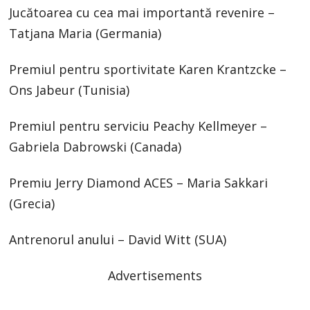
Jucătoarea cu cea mai importantă revenire –
Tatjana Maria (Germania)
Premiul pentru sportivitate Karen Krantzcke –
Ons Jabeur (Tunisia)
Premiul pentru serviciu Peachy Kellmeyer –
Gabriela Dabrowski (Canada)
Premiu Jerry Diamond ACES – Maria Sakkari
(Grecia)
Antrenorul anului – David Witt (SUA)
Advertisements