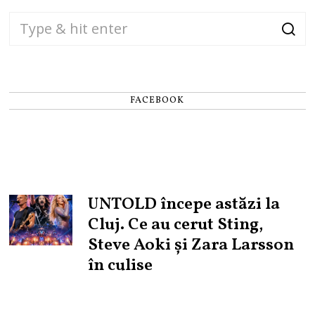
FACEBOOK
UNTOLD începe astăzi la
Cluj. Ce au cerut Sting,
Steve Aoki și Zara Larsson
în culise