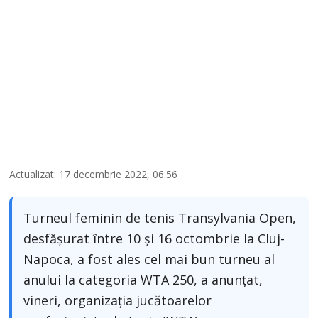
Actualizat: 17 decembrie 2022, 06:56
Turneul feminin de tenis Transylvania Open,
desfăşurat între 10 şi 16 octombrie la Cluj-
Napoca, a fost ales cel mai bun turneu al
anului la categoria WTA 250, a anunţat,
vineri, organizaţia jucătoarelor