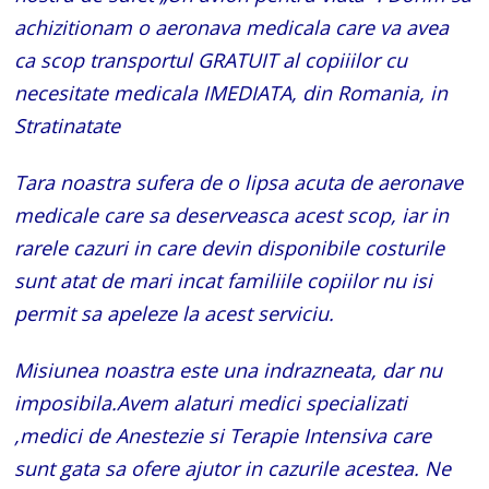
achizitionam o aeronava medicala care va avea
ca scop transportul GRATUIT al copiiilor cu
necesitate medicala IMEDIATA, din Romania, in
Stratinatate
Tara noastra sufera de o lipsa acuta de aeronave
medicale care sa deserveasca acest scop, iar in
rarele cazuri in care devin disponibile costurile
sunt atat de mari incat familiile copiilor nu isi
permit sa apeleze la acest serviciu.
Misiunea noastra este una indrazneata, dar nu
imposibila.Avem alaturi medici specializati
,medici de Anestezie si Terapie Intensiva care
sunt gata sa ofere ajutor in cazurile acestea. Ne