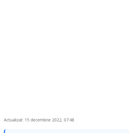
Actualizat: 15 decembrie 2022, 07:48