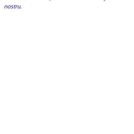
nostru.