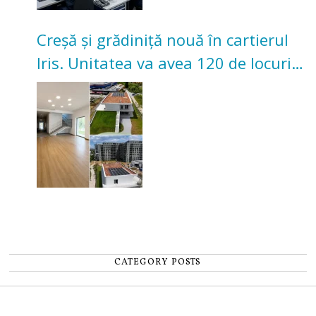
Creșă și grădiniță nouă în cartierul
Iris. Unitatea va avea 120 de locuri
pentru copii
CATEGORY POSTS