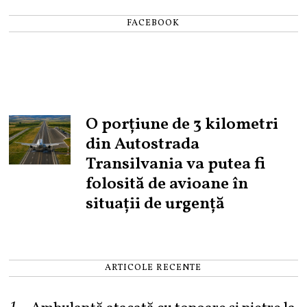
FACEBOOK
O porțiune de 3 kilometri
din Autostrada
Transilvania va putea fi
folosită de avioane în
situații de urgență
ARTICOLE RECENTE