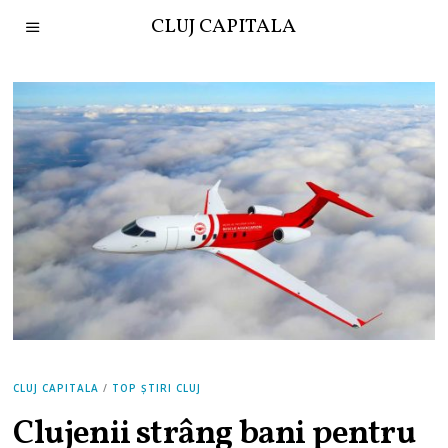
CLUJ CAPITALA
CLUJ CAPITALA
/
TOP ȘTIRI CLUJ
Clujenii strâng bani pentru