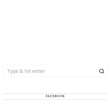
FACEBOOK