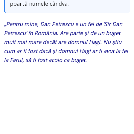
poartă numele cândva.
„Pentru mine, Dan Petrescu e un fel de ‘Sir Dan
Petrescu’ în România. Are parte și de un buget
mult mai mare decât are domnul Hagi. Nu știu
cum ar fi fost dacă și domnul Hagi ar fi avut la fel
la Farul, să fi fost acolo ca buget.