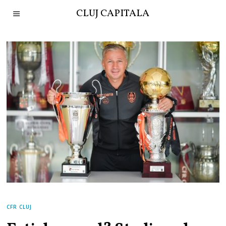
CLUJ CAPITALA
CFR CLUJ