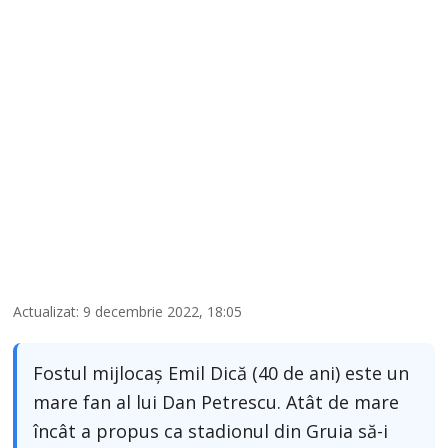
Actualizat: 9 decembrie 2022, 18:05
Fostul mijlocaș Emil Dică (40 de ani) este un
mare fan al lui Dan Petrescu. Atât de mare
încât a propus ca stadionul din Gruia să-i