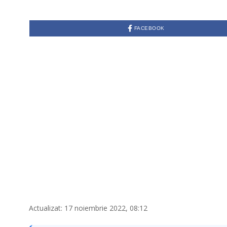
FACEBOOK
Actualizat: 17 noiembrie 2022, 08:12