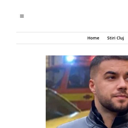
Home
Stiri Cluj