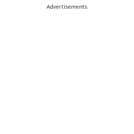
Advertisements