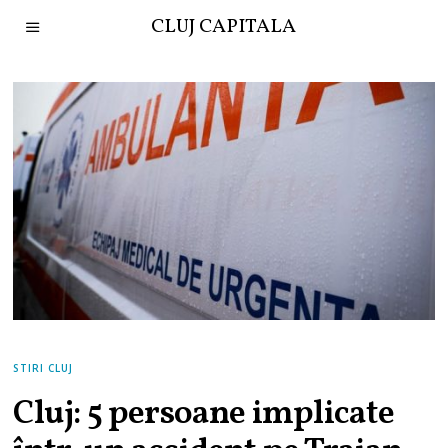
CLUJ CAPITALA
STIRI CLUJ
Cluj: 5 persoane implicate