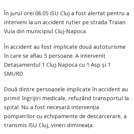
În jurul orei 06.05 ISU Cluj a fost alertat pentru a
interveni la un accident rutier pe strada Traian
Vuia din municipiul Cluj-Napoca.
În accident au fost implicate două autoturisme
în care se aflau 5 persoane. A intervenit
Detașamentul 1 Cluj-Napoca cu 1 Asp și 1
SMURD.
Două dintre persoanele implicate în accident au
primit îngrijiri medicale, refuzând transportul la
spital. Nu a fost necesară intervenția
pompierilor cu echipamente de descarcerare, a
transmis ISU Cluj, vineri dimineața.