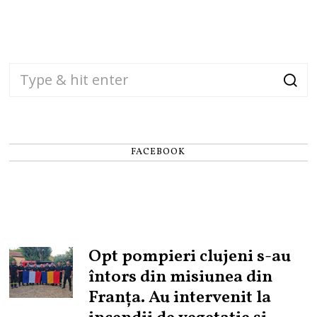
FACEBOOK
Opt pompieri clujeni s-au
întors din misiunea din
Franța. Au intervenit la