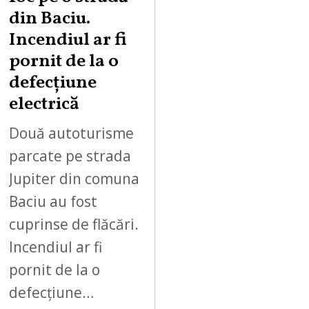
din Baciu.
Incendiul ar fi
pornit de la o
defecțiune
electrică
Două autoturisme
parcate pe strada
Jupiter din comuna
Baciu au fost
cuprinse de flăcări.
Incendiul ar fi
pornit de la o
defecțiune…