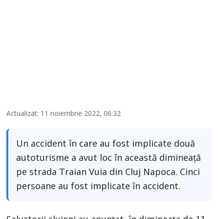
Actualizat: 11 noiembrie 2022, 06:32
Un accident în care au fost implicate două
autoturisme a avut loc în această dimineață
pe strada Traian Vuia din Cluj Napoca. Cinci
persoane au fost implicate în accident.