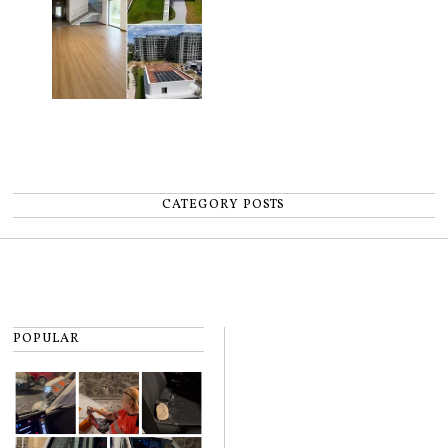
CATEGORY POSTS
POPULAR