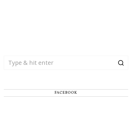
FACEBOOK