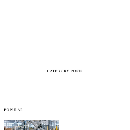
număr”
CATEGORY POSTS
POPULAR