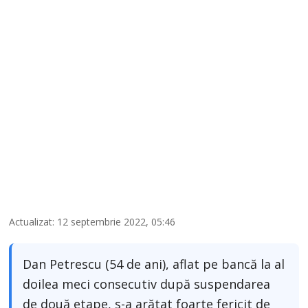
Actualizat: 12 septembrie 2022, 05:46
Dan Petrescu (54 de ani), aflat pe bancă la al
doilea meci consecutiv după suspendarea
de două etape, s-a arătat foarte fericit de