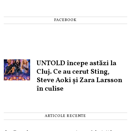
FACEBOOK
UNTOLD începe astăzi la
Cluj. Ce au cerut Sting,
Steve Aoki și Zara Larsson
în culise
ARTICOLE RECENTE