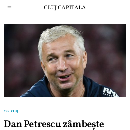
CLUJ CAPITALA
CFR CLUJ
Dan Petrescu zâmbește