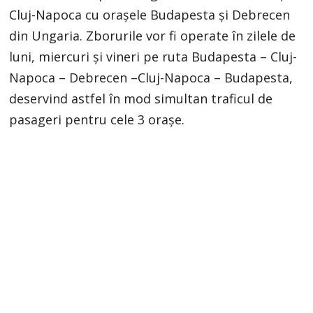
Cluj-Napoca cu orașele Budapesta și Debrecen
din Ungaria. Zborurile vor fi operate în zilele de
luni, miercuri şi vineri pe ruta Budapesta – Cluj-
Napoca – Debrecen –Cluj-Napoca – Budapesta,
deservind astfel în mod simultan traficul de
pasageri pentru cele 3 orașe.