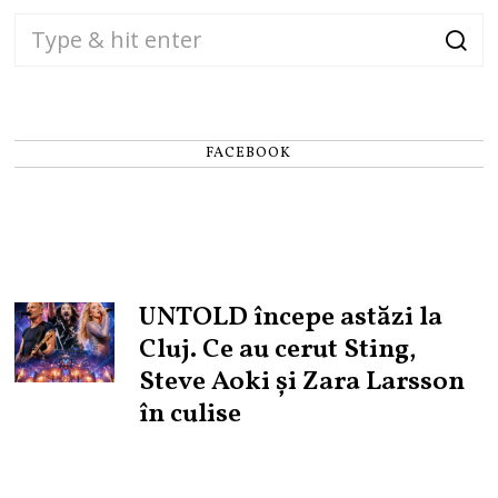
FACEBOOK
UNTOLD începe astăzi la
Cluj. Ce au cerut Sting,
Steve Aoki și Zara Larsson
în culise