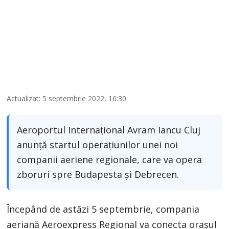
Actualizat: 5 septembrie 2022, 16:30
Aeroportul Internațional Avram Iancu Cluj
anunță startul operațiunilor unei noi
companii aeriene regionale, care va opera
zboruri spre Budapesta și Debrecen.
Începând de astăzi 5 septembrie, compania
aeriană Aeroexpress Regional va conecta orașul