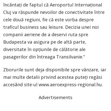
încântați de faptul că Aeroportul Internațional
Cluj va răspunde nevoilor de conectivitate între
cele două regiuni, fie că este vorba despre
traficul business sau leisure. Decizia unei noi
companii aeriene de a deservi ruta spre
Budapesta va asigura pe de altă parte,
diversitate în opțiunile de călătorie ale
pasagerilor din întreaga Transilvanie.”
Zborurile sunt deja disponibile spre vânzare, iar
mai multe detalii privind acestea puteți regăsi
accesând site-ul www.aeroexpress-regional.hu.
Advertisements