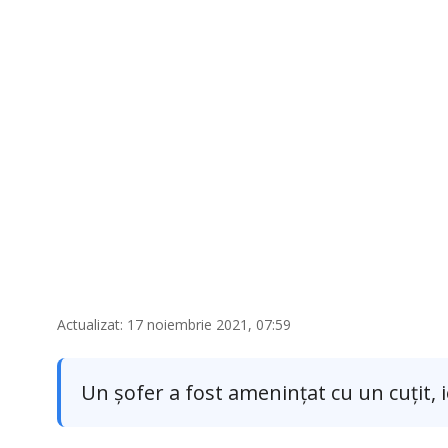
Actualizat: 17 noiembrie 2021, 07:59
Un șofer a fost amenințat cu un cuțit, i