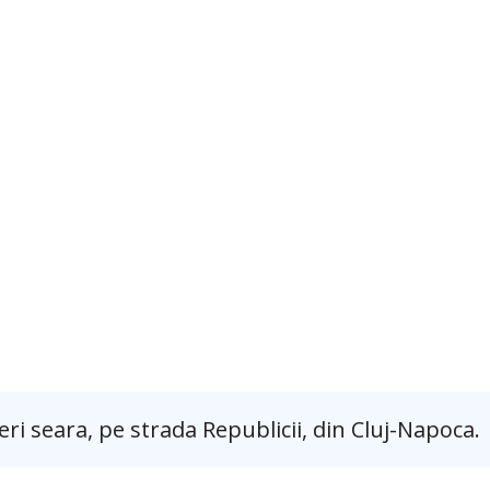
eri seara, pe strada Republicii, din Cluj-Napoca.