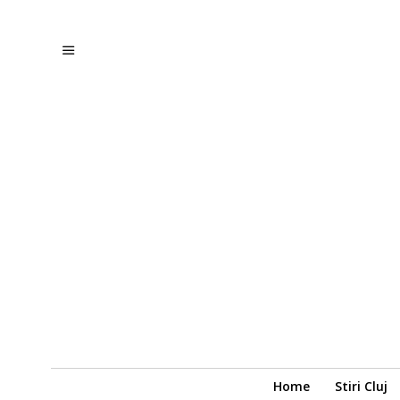
Home
Stiri Cluj