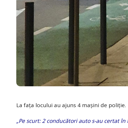
La fața locului au ajuns 4 mașini de poliție.
„Pe scurt: 2 conducători auto s-au certat în 