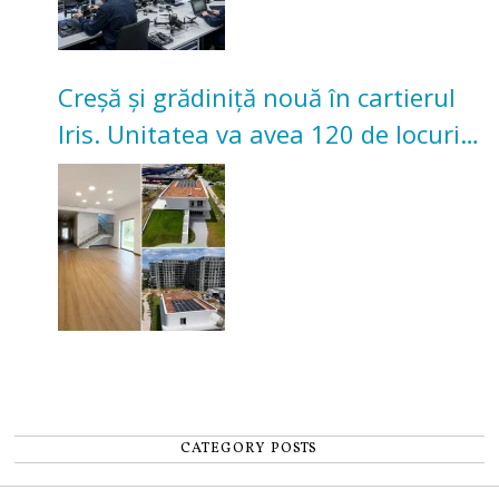
Creșă și grădiniță nouă în cartierul
Iris. Unitatea va avea 120 de locuri
pentru copii
CATEGORY POSTS