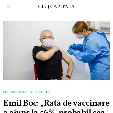
CLUJ CAPITALA
CLUJ CAPITALA
/
TOP ȘTIRI CLUJ
Emil Boc: „Rata de vaccinare