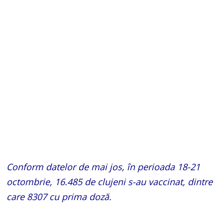
Conform datelor de mai jos, în perioada 18-21
octombrie, 16.485 de clujeni s-au vaccinat, dintre
care 8307 cu prima doză.