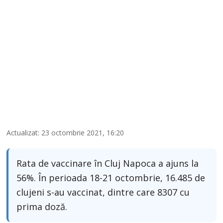
Actualizat: 23 octombrie 2021, 16:20
Rata de vaccinare în Cluj Napoca a ajuns la
56%. În perioada 18-21 octombrie, 16.485 de
clujeni s-au vaccinat, dintre care 8307 cu
prima doză.