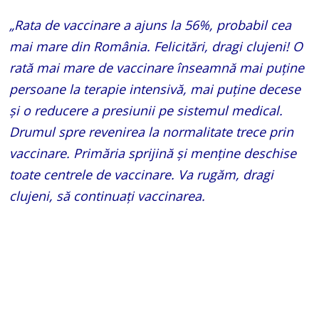
„Rata de vaccinare a ajuns la 56%, probabil cea
mai mare din România. Felicitări, dragi clujeni! O
rată mai mare de vaccinare înseamnă mai puține
persoane la terapie intensivă, mai puține decese
și o reducere a presiunii pe sistemul medical.
Drumul spre revenirea la normalitate trece prin
vaccinare. Primăria sprijină și menține deschise
toate centrele de vaccinare. Va rugăm, dragi
clujeni, să continuați vaccinarea.