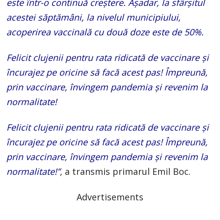
este într-o continuă creștere. Așadar, la sfârșitul
acestei săptămâni, la nivelul municipiului,
acoperirea vaccinală cu două doze este de 50%.
Felicit clujenii pentru rata ridicată de vaccinare și
încurajez pe oricine să facă acest pas! Împreună,
prin vaccinare, învingem pandemia și revenim la
normalitate!
Felicit clujenii pentru rata ridicată de vaccinare și
încurajez pe oricine să facă acest pas! Împreună,
prin vaccinare, învingem pandemia și revenim la
normalitate!”
,
a transmis primarul Emil Boc.
Advertisements