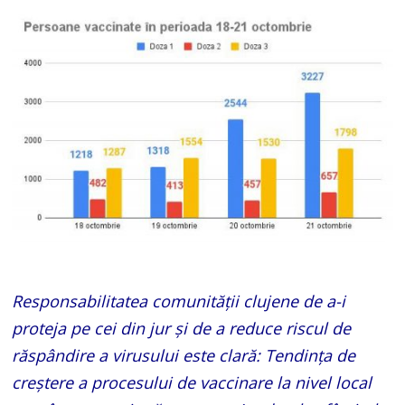
Responsabilitatea comunității clujene de a-i
proteja pe cei din jur și de a reduce riscul de
răspândire a virusului este clară: Tendința de
creștere a procesului de vaccinare la nivel local