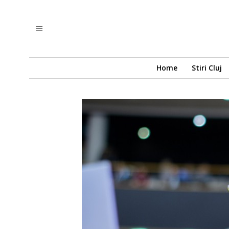
Home
Stiri Cluj