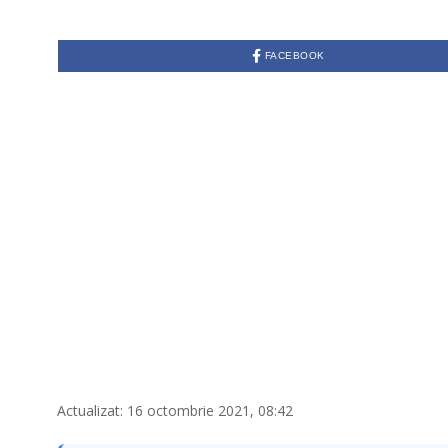
FACEBOOK
Actualizat: 16 octombrie 2021, 08:42