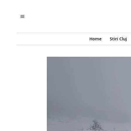
Home
Stiri Cluj