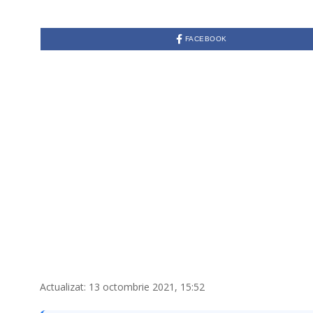
FACEBOOK
Actualizat: 13 octombrie 2021, 15:52