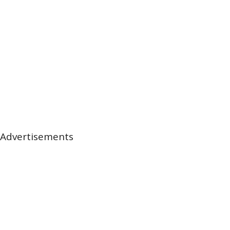
Advertisements