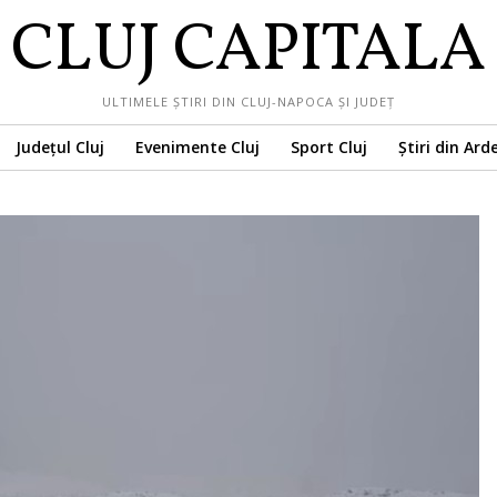
CLUJ CAPITALA
ULTIMELE ȘTIRI DIN CLUJ-NAPOCA ȘI JUDEȚ
Județul Cluj
Evenimente Cluj
Sport Cluj
Știri din Ard