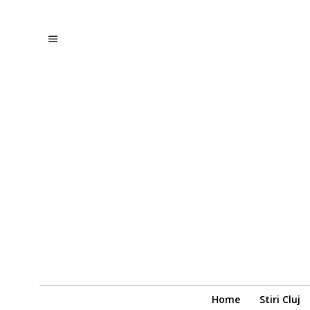
Home
Stiri Cluj