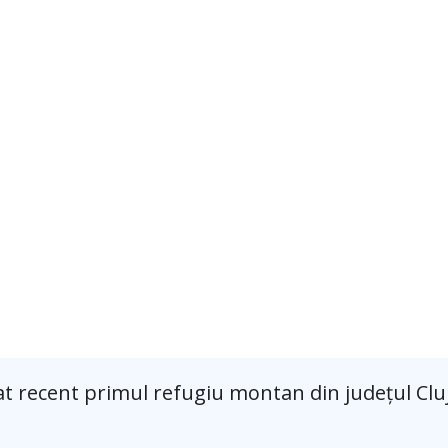
zat recent primul refugiu montan din județul Cluj