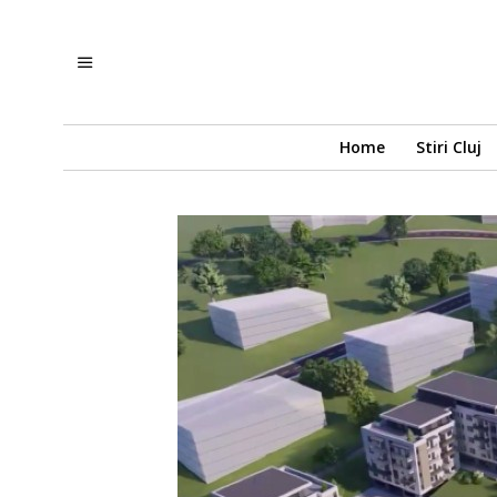
Home
Stiri Cluj