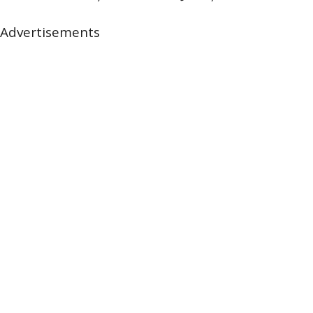
Advertisements