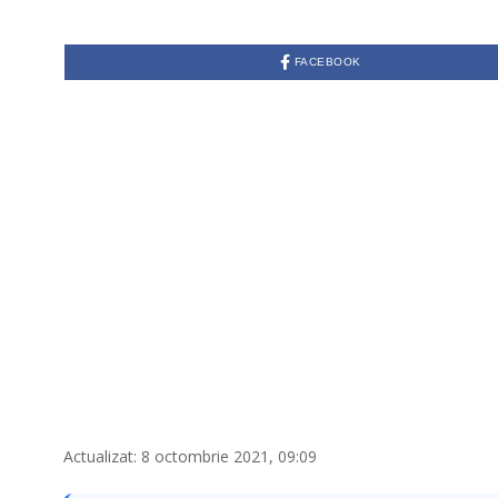
FACEBOOK
Actualizat: 8 octombrie 2021, 09:09