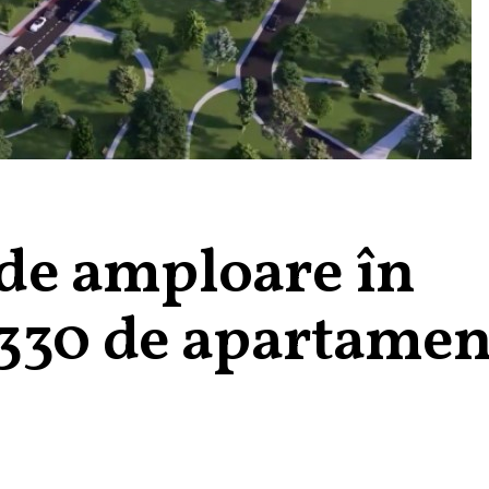
e de amploare în
330 de apartamen