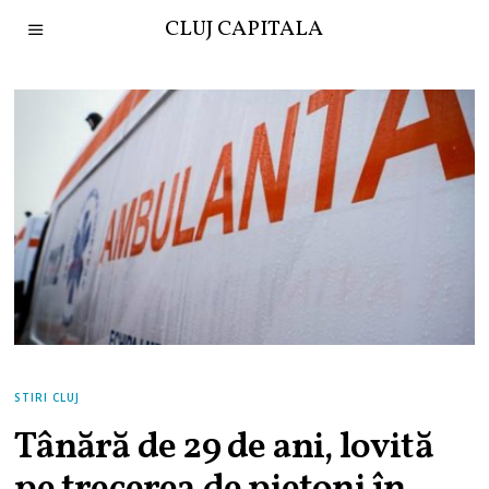
CLUJ CAPITALA
STIRI CLUJ
Tânără de 29 de ani, lovită