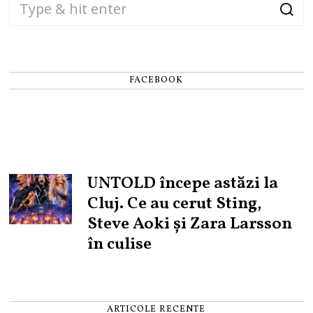
FACEBOOK
UNTOLD începe astăzi la
Cluj. Ce au cerut Sting,
Steve Aoki și Zara Larsson
în culise
ARTICOLE RECENTE