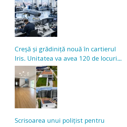
Creșă și grădiniță nouă în cartierul
Iris. Unitatea va avea 120 de locuri
pentru copii
Scrisoarea unui polițist pentru