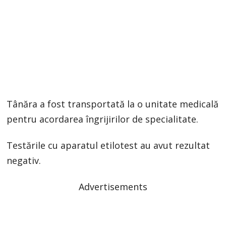
Tânăra a fost transportată la o unitate medicală
pentru acordarea îngrijirilor de specialitate.
Testările cu aparatul etilotest au avut rezultat
negativ.
Advertisements