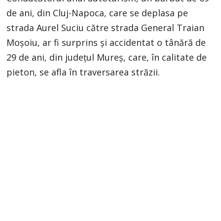
de ani, din Cluj-Napoca, care se deplasa pe
strada Aurel Suciu către strada General Traian
Moșoiu, ar fi surprins și accidentat o tânără de
29 de ani, din județul Mureș, care, în calitate de
pieton, se afla în traversarea străzii.