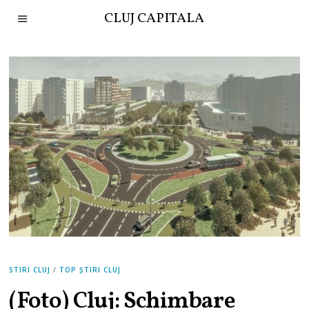
CLUJ CAPITALA
STIRI CLUJ
/
TOP ȘTIRI CLUJ
(Foto) Cluj: Schimbare