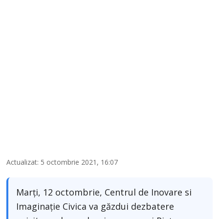
Actualizat: 5 octombrie 2021, 16:07
Marți, 12 octombrie, Centrul de Inovare si
Imaginație Civica va găzdui dezbatere