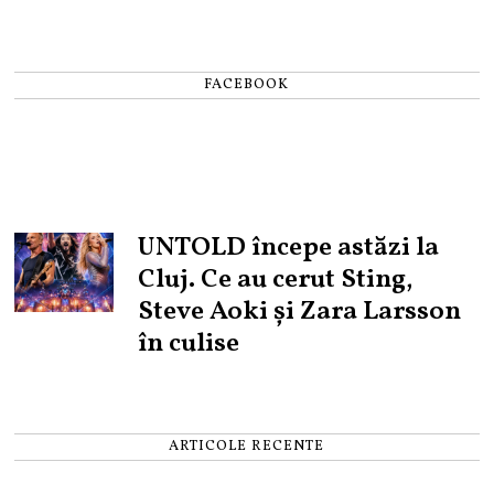
FACEBOOK
UNTOLD începe astăzi la
Cluj. Ce au cerut Sting,
Steve Aoki și Zara Larsson
în culise
ARTICOLE RECENTE