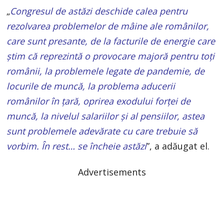
„
Congresul de astăzi deschide calea pentru
rezolvarea problemelor de mâine ale românilor,
care sunt presante, de la facturile de energie care
ştim că reprezintă o provocare majoră pentru toţi
românii, la problemele legate de pandemie, de
locurile de muncă, la problema aducerii
românilor în ţară, oprirea exodului forţei de
muncă, la nivelul salariilor şi al pensiilor, astea
sunt problemele adevărate cu care trebuie să
vorbim. În rest… se încheie astăzi
”, a adăugat el.
Advertisements