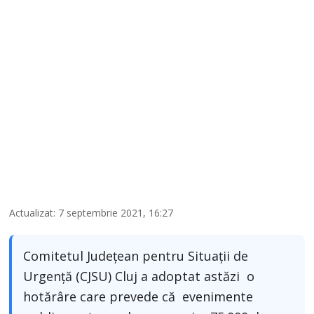
Actualizat: 7 septembrie 2021, 16:27
Comitetul Județean pentru Situații de
Urgență (CJSU) Cluj a adoptat astăzi o
hotărâre care prevede că evenimente