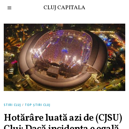
CLUJ CAPITALA
STIRI CLUJ
/
TOP ȘTIRI CLUJ
Hotărâre luată azi de (CJSU)