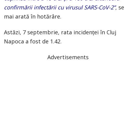
confirmării infectării cu virusul SARS-CoV-2”
, se
mai arată în hotărâre.
Astăzi, 7 septembrie, rata incidenței în Cluj
Napoca a fost de 1.42.
Advertisements