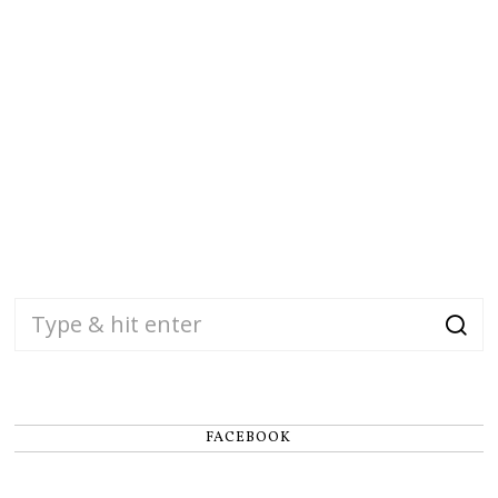
FACEBOOK