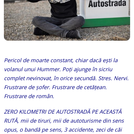
Pericol de moarte constant, chiar dacă ești la
volanul unui Hummer. Poți ajunge în sicriu
complet nevinovat, în orice secundă. Stres. Nervi.
Frustrare de șofer. Frustrare de cetățean.
Frustrare de român.
ZERO KILOMETRI DE AUTOSTRADĂ PE ACEASTĂ
RUTĂ, mii de tiruri, mii de autoturisme din sens
opus, o bandă pe sens, 3 accidente, zeci de căi