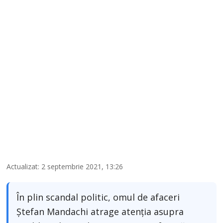
Actualizat: 2 septembrie 2021, 13:26
În plin scandal politic, omul de afaceri
Ștefan Mandachi atrage atenția asupra