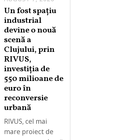
Un fost spațiu
industrial
devine o nouă
scenă a
Clujului, prin
RIVUS,
investiția de
550 milioane de
euro în
reconversie
urbană
RIVUS, cel mai
mare proiect de