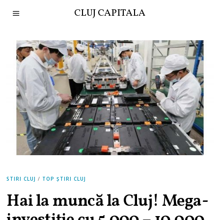
CLUJ CAPITALA
STIRI CLUJ
/
TOP ȘTIRI CLUJ
Hai la muncă la Cluj! Mega-