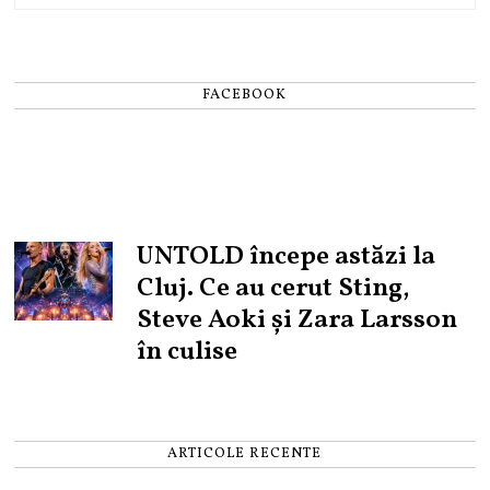
FACEBOOK
UNTOLD începe astăzi la
Cluj. Ce au cerut Sting,
Steve Aoki și Zara Larsson
în culise
ARTICOLE RECENTE