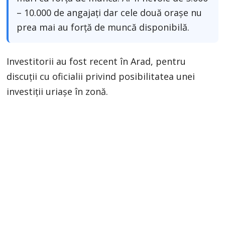
– 10.000 de angajaţi dar cele două orașe nu
prea mai au forță de muncă disponibilă.
Investitorii au fost recent în Arad, pentru
discuţii cu oficialii privind posibilitatea unei
investiţii uriaşe în zonă.