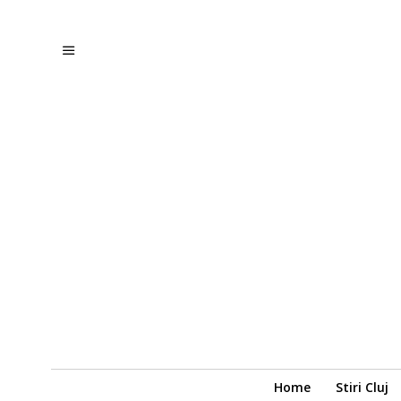
Home
Stiri Cluj