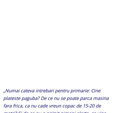
„Numai cateva intrebari pentru primarie: Cine
plateste paguba? De ce nu se poate parca masina
fara frica, ca nu cade vreun copac de 15-20 de