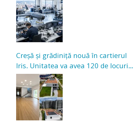
Creșă și grădiniță nouă în cartierul
Iris. Unitatea va avea 120 de locuri
pentru copii