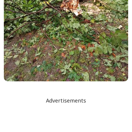
Advertisements