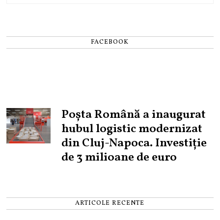
FACEBOOK
Poșta Română a inaugurat
hubul logistic modernizat
din Cluj-Napoca. Investiție
de 3 milioane de euro
ARTICOLE RECENTE