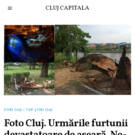
CLUJ CAPITALA
STIRI CLUJ
/
TOP ȘTIRI CLUJ
Foto Cluj. Urmările furtunii