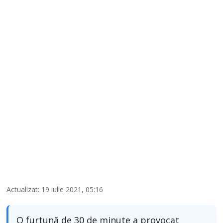
Actualizat: 19 iulie 2021, 05:16
O furtună de 30 de minute a provocat