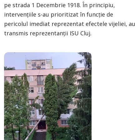
pe strada 1 Decembrie 1918. În principiu,
intervențiile s-au prioritizat în funcție de
pericolul imediat reprezentat efectele vijeliei, au
transmis reprezentanţii ISU Cluj.