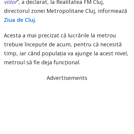
viitor
”, a declarat, la Realitatea FM Cluj,
directorul zonei Metropolitane Cluj, informează
Ziua de Cluj.
Acesta a mai precizat că lucrările la metrou
trebuie începute de acum, pentru că necesită
timp, iar când populația va ajunge la acest nivel,
metroul să fie deja funcțional.
Advertisements