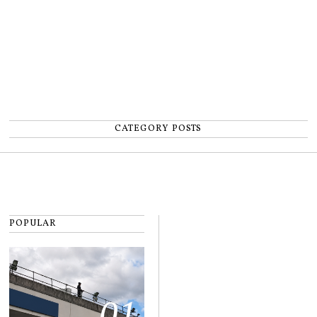
CATEGORY POSTS
POPULAR
01