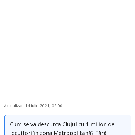
Actualizat: 14 iulie 2021, 09:00
Cum se va descurca Clujul cu 1 milion de
locuitori în zona Metropolitană? Fără