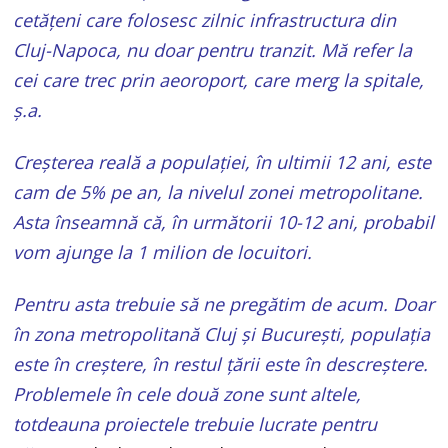
cetățeni care folosesc zilnic infrastructura din
Cluj-Napoca, nu doar pentru tranzit. Mă refer la
cei care trec prin aeoroport, care merg la spitale,
ș.a.
Creșterea reală a populației, în ultimii 12 ani, este
cam de 5% pe an, la nivelul zonei metropolitane.
Asta înseamnă că, în următorii 10-12 ani, probabil
vom ajunge la 1 milion de locuitori.
Pentru asta trebuie să ne pregătim de acum. Doar
în zona metropolitană Cluj și București, populația
este în creștere, în restul țării este în descreștere.
Problemele în cele două zone sunt altele,
totdeauna proiectele trebuie lucrate pentru