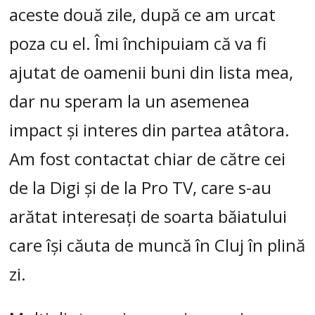
aceste două zile, după ce am urcat
poza cu el. Îmi închipuiam că va fi
ajutat de oamenii buni din lista mea,
dar nu speram la un asemenea
impact și interes din partea atâtora.
Am fost contactat chiar de către cei
de la Digi și de la Pro TV, care s-au
arătat interesați de soarta băiatului
care își căuta de muncă în Cluj în plină
zi.