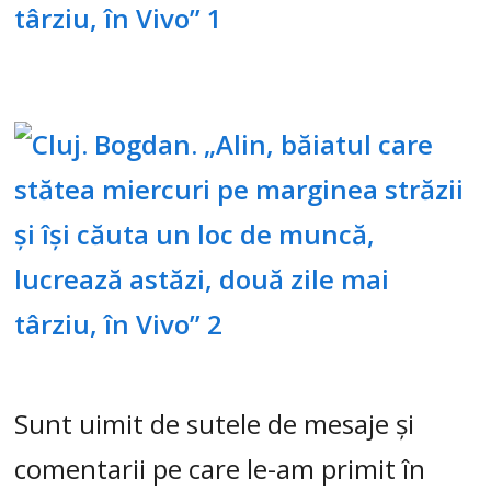
Sunt uimit de sutele de mesaje și
comentarii pe care le-am primit în