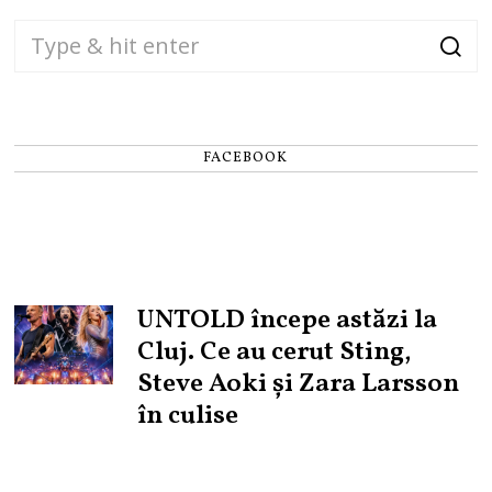
FACEBOOK
UNTOLD începe astăzi la
Cluj. Ce au cerut Sting,
Steve Aoki și Zara Larsson
în culise